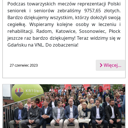
Podczas towarzyskich meczów reprezentacji Polski
seniorek i seniorów zebraliśmy 9757,65 złotych.
Bardzo dziękujemy wszystkim, którzy dołożyli swoją
cegiełkę. Wspieramy kolejne osoby w leczeniu i
rehabilitacji. Radom, Katowice, Sosonowiec, Płock
jeszcze raz bardzo dziękujemy! Teraz widzimy się w
Gdańsku na VNL. Do zobaczenia!
Więcej…
27 czerwiec 2023