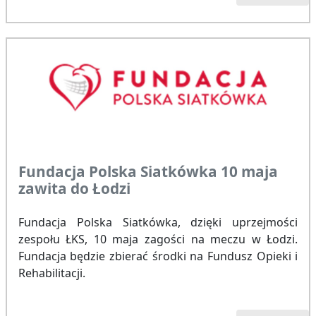
Fundacja Polska Siatkówka 10 maja
zawita do Łodzi
Fundacja Polska Siatkówka, dzięki uprzejmości
zespołu ŁKS, 10 maja zagości na meczu w Łodzi.
Fundacja będzie zbierać środki na Fundusz Opieki i
Rehabilitacji.