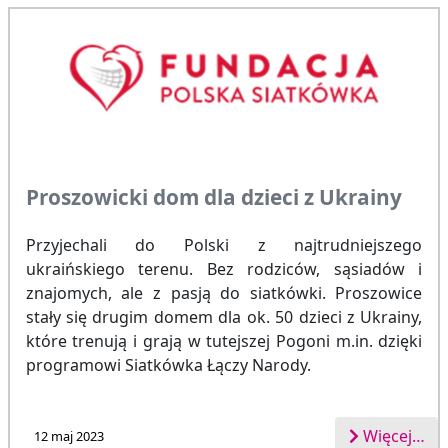
Proszowicki dom dla dzieci z Ukrainy
Przyjechali do Polski z najtrudniejszego
ukraińskiego terenu. Bez rodziców, sąsiadów i
znajomych, ale z pasją do siatkówki. Proszowice
stały się drugim domem dla ok. 50 dzieci z Ukrainy,
które trenują i grają w tutejszej Pogoni m.in. dzięki
programowi Siatkówka Łączy Narody.
Więcej…
12 maj 2023