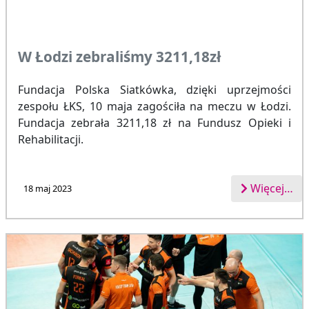
W Łodzi zebraliśmy 3211,18zł
Fundacja Polska Siatkówka, dzięki uprzejmości
zespołu ŁKS, 10 maja zagościła na meczu w Łodzi.
Fundacja zebrała 3211,18 zł na Fundusz Opieki i
Rehabilitacji.
Więcej…
18 maj 2023