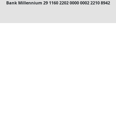
Bank Millennium 29 1160 2202 0000 0002 2210 8942