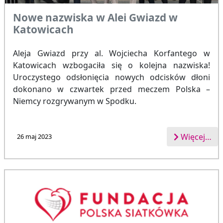
Nowe nazwiska w Alei Gwiazd w
Katowicach
Aleja Gwiazd przy al. Wojciecha Korfantego w
Katowicach wzbogaciła się o kolejna nazwiska!
Uroczystego odsłonięcia nowych odcisków dłoni
dokonano w czwartek przed meczem Polska –
Niemcy rozgrywanym w Spodku.
Więcej…
26 maj 2023