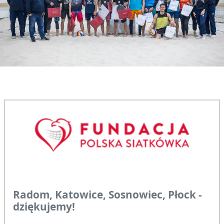
Radom, Katowice, Sosnowiec, Płock -
dziękujemy!