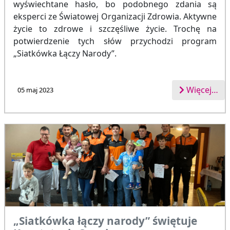
wyświechtane hasło, bo podobnego zdania są
eksperci ze Światowej Organizacji Zdrowia. Aktywne
życie to zdrowe i szczęśliwe życie. Trochę na
potwierdzenie tych słów przychodzi program
„Siatkówka Łączy Narody”.
Więcej…
05 maj 2023
„Siatkówka łączy narody” świętuje