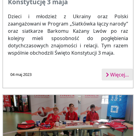
Konstytucję 3 maja
Dzieci i młodzież z Ukrainy oraz Polski
zaangażowani w Program „Siatkówka łączy narody”
oraz siatkarze Barkomu Każany Lwów po raz
kolejny mieli sposobność do pogłębienia
dotychczasowych znajomości i relacji. Tym razem
wspólnie obchodzili Święto Konstytucji 3 maja.
Więcej…
04 maj 2023