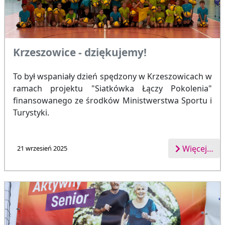
Krzeszowice - dziękujemy!
To był wspaniały dzień spędzony w Krzeszowicach w
ramach projektu "Siatkówka Łączy Pokolenia"
finansowanego ze środków Ministwerstwa Sportu i
Turystyki.
Więcej…
21 wrzesień 2025