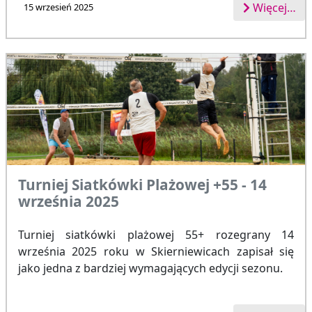
Więcej…
15 wrzesień 2025
Turniej Siatkówki Plażowej +55 - 14
września 2025
Turniej siatkówki plażowej 55+ rozegrany 14
września 2025 roku w Skierniewicach zapisał się
jako jedna z bardziej wymagających edycji sezonu.