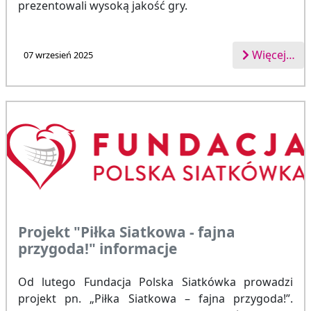
prezentowali wysoką jakość gry.
Więcej…
07 wrzesień 2025
Projekt "Piłka Siatkowa - fajna
przygoda!" informacje
Od lutego Fundacja Polska Siatkówka prowadzi
projekt pn. „Piłka Siatkowa – fajna przygoda!”.