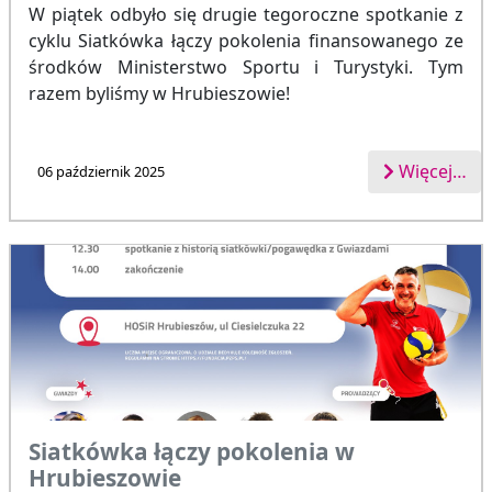
W piątek odbyło się drugie tegoroczne spotkanie z
cyklu Siatkówka łączy pokolenia finansowanego ze
środków Ministerstwo Sportu i Turystyki. Tym
razem byliśmy w Hrubieszowie!
Więcej…
06 październik 2025
Siatkówka łączy pokolenia w
Hrubieszowie