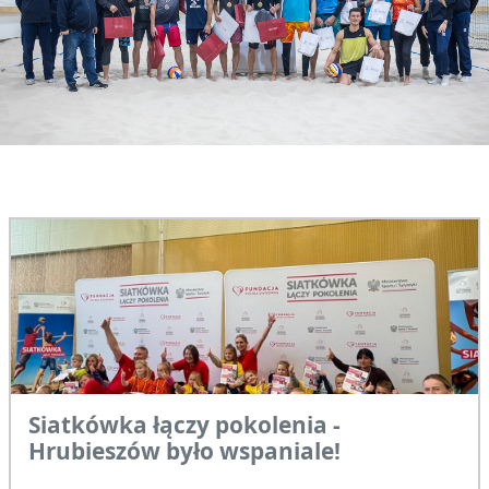
Siatkówka łączy pokolenia -
Hrubieszów było wspaniale!