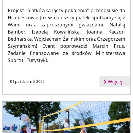
Projekt "Siatkówka łączy pokolenia" przenosi się do
Hrubieszowa. Już w nabliższy piątek spotkamy się z
Wami oraz zaproszonymi gwiazdami: Natalią
Bamber, Izabelą Kowalińską, Joanna Kaczor-
Bednarską, Wojciechem Żalińskim oraz Grzegorzem
Szymańskim! Event poprowadzi Marcin Prus.
Zadanie finansowane ze środków Ministerstwa
Sportu i Turystyki.
Więcej…
01 październik 2025