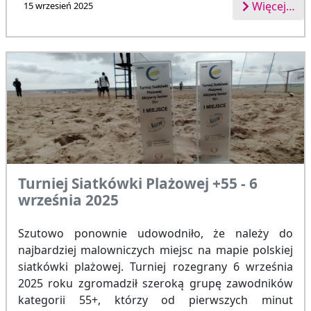
Więcej…
15 wrzesień 2025
Turniej Siatkówki Plażowej +55 - 6
września 2025
Szutowo ponownie udowodniło, że należy do
najbardziej malowniczych miejsc na mapie polskiej
siatkówki plażowej. Turniej rozegrany 6 września
2025 roku zgromadził szeroką grupę zawodników
kategorii 55+, którzy od pierwszych minut