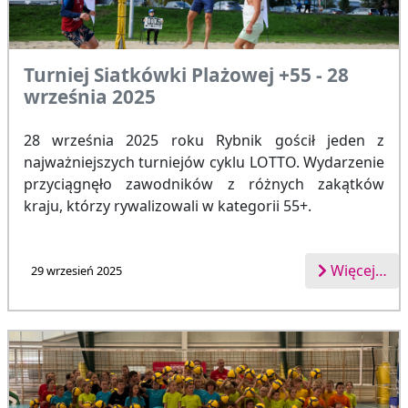
Turniej Siatkówki Plażowej +55 - 28
września 2025
28 września 2025 roku Rybnik gościł jeden z
najważniejszych turniejów cyklu LOTTO. Wydarzenie
przyciągnęło zawodników z różnych zakątków
kraju, którzy rywalizowali w kategorii 55+.
Więcej…
29 wrzesień 2025