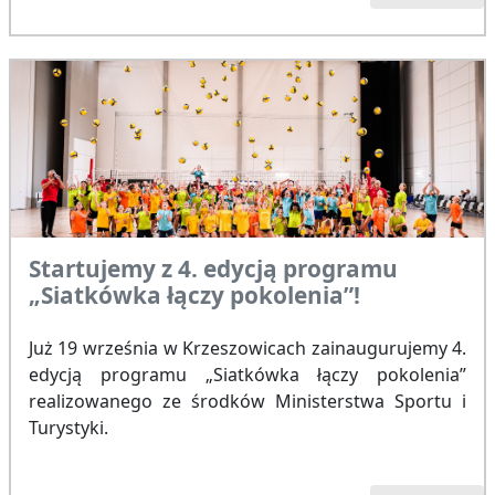
Startujemy z 4. edycją programu
„Siatkówka łączy pokolenia”!
Już 19 września w Krzeszowicach zainaugurujemy 4.
edycją programu „Siatkówka łączy pokolenia”
realizowanego ze środków Ministerstwa Sportu i
Turystyki.