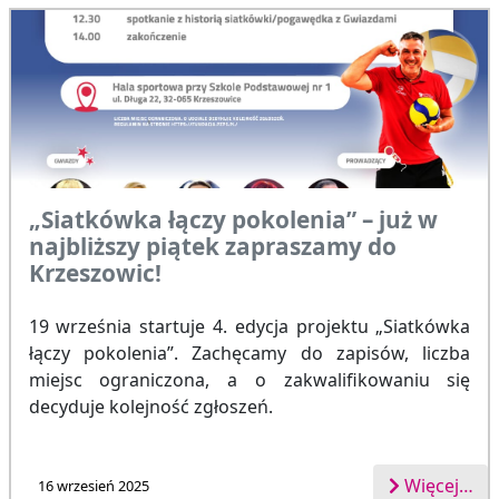
„Siatkówka łączy pokolenia” – już w
najbliższy piątek zapraszamy do
Krzeszowic!
19 września startuje 4. edycja projektu „Siatkówka
łączy pokolenia”. Zachęcamy do zapisów, liczba
miejsc ograniczona, a o zakwalifikowaniu się
decyduje kolejność zgłoszeń.
Więcej…
16 wrzesień 2025