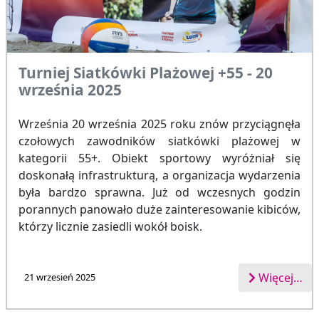
Turniej Siatkówki Plażowej +55 - 20
września 2025
Września 20 września 2025 roku znów przyciągnęła
czołowych zawodników siatkówki plażowej w
kategorii 55+. Obiekt sportowy wyróżniał się
doskonałą infrastrukturą, a organizacja wydarzenia
była bardzo sprawna. Już od wczesnych godzin
porannych panowało duże zainteresowanie kibiców,
którzy licznie zasiedli wokół boisk.
Więcej…
21 wrzesień 2025