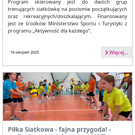
Program skierowany jest do dwóch grup
trenujących siatkówkę na poziomie początkujących
oraz rekreacyjnych/doszkalającym. Finansowany
jest ze środków Ministerstwo Sportu i Turystyki z
programu „Aktywność dla każdego”.
Więcej…
16 sierpień 2025
Piłka Siatkowa - fajna przygoda! -