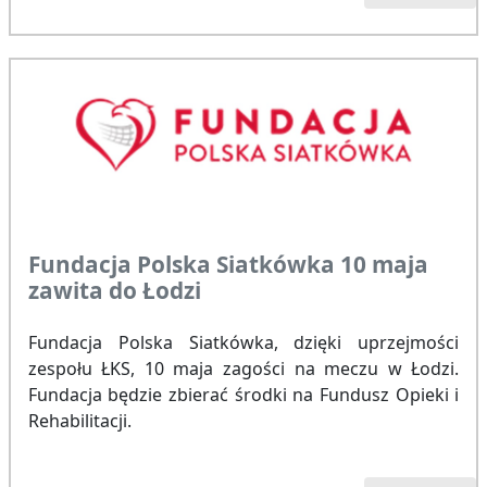
Fundacja Polska Siatkówka 10 maja
zawita do Łodzi
Fundacja Polska Siatkówka, dzięki uprzejmości
zespołu ŁKS, 10 maja zagości na meczu w Łodzi.
Fundacja będzie zbierać środki na Fundusz Opieki i
Rehabilitacji.