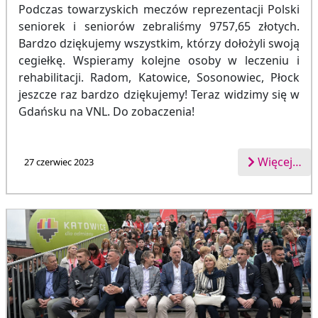
Podczas towarzyskich meczów reprezentacji Polski
seniorek i seniorów zebraliśmy 9757,65 złotych.
Bardzo dziękujemy wszystkim, którzy dołożyli swoją
cegiełkę. Wspieramy kolejne osoby w leczeniu i
rehabilitacji. Radom, Katowice, Sosonowiec, Płock
jeszcze raz bardzo dziękujemy! Teraz widzimy się w
Gdańsku na VNL. Do zobaczenia!
Więcej…
27 czerwiec 2023