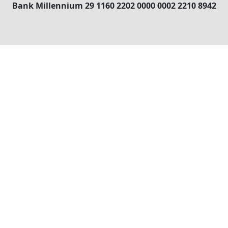
Bank Millennium 29 1160 2202 0000 0002 2210 8942