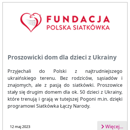
Proszowicki dom dla dzieci z Ukrainy
Przyjechali do Polski z najtrudniejszego
ukraińskiego terenu. Bez rodziców, sąsiadów i
znajomych, ale z pasją do siatkówki. Proszowice
stały się drugim domem dla ok. 50 dzieci z Ukrainy,
które trenują i grają w tutejszej Pogoni m.in. dzięki
programowi Siatkówka Łączy Narody.
Więcej…
12 maj 2023