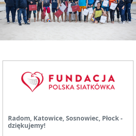
Radom, Katowice, Sosnowiec, Płock -
dziękujemy!