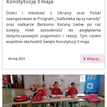
Konstytucję 3 maja
Dzieci i młodzież z Ukrainy oraz Polski
zaangażowani w Program „Siatkówka łączy narody”
oraz siatkarze Barkomu Każany Lwów po raz
kolejny mieli sposobność do pogłębienia
dotychczasowych znajomości i relacji. Tym razem
wspólnie obchodzili Święto Konstytucji 3 maja.
Więcej…
04 maj 2023