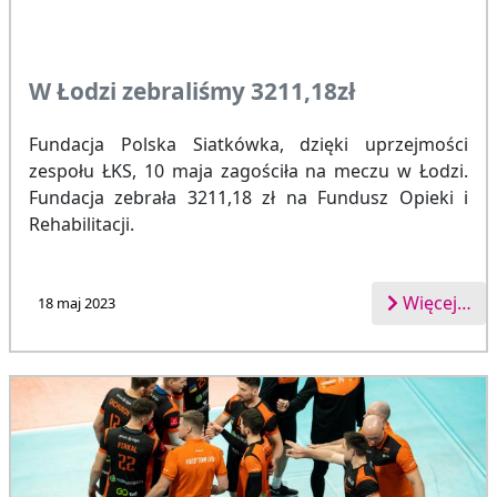
W Łodzi zebraliśmy 3211,18zł
Fundacja Polska Siatkówka, dzięki uprzejmości
zespołu ŁKS, 10 maja zagościła na meczu w Łodzi.
Fundacja zebrała 3211,18 zł na Fundusz Opieki i
Rehabilitacji.
Więcej…
18 maj 2023