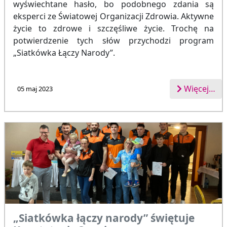
wyświechtane hasło, bo podobnego zdania są
eksperci ze Światowej Organizacji Zdrowia. Aktywne
życie to zdrowe i szczęśliwe życie. Trochę na
potwierdzenie tych słów przychodzi program
„Siatkówka Łączy Narody”.
Więcej…
05 maj 2023
„Siatkówka łączy narody” świętuje