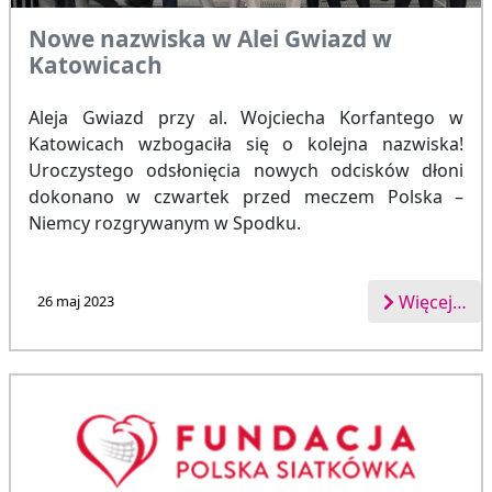
Nowe nazwiska w Alei Gwiazd w
Katowicach
Aleja Gwiazd przy al. Wojciecha Korfantego w
Katowicach wzbogaciła się o kolejna nazwiska!
Uroczystego odsłonięcia nowych odcisków dłoni
dokonano w czwartek przed meczem Polska –
Niemcy rozgrywanym w Spodku.
Więcej…
26 maj 2023