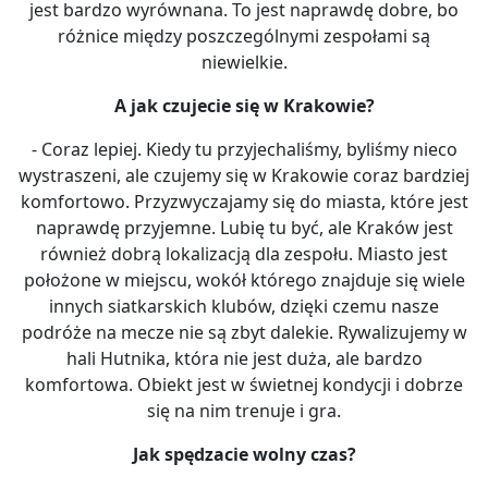
jest bardzo wyrównana. To jest naprawdę dobre, bo
różnice między poszczególnymi zespołami są
niewielkie.
A jak czujecie się w Krakowie?
- Coraz lepiej. Kiedy tu przyjechaliśmy, byliśmy nieco
wystraszeni, ale czujemy się w Krakowie coraz bardziej
komfortowo. Przyzwyczajamy się do miasta, które jest
naprawdę przyjemne. Lubię tu być, ale Kraków jest
również dobrą lokalizacją dla zespołu. Miasto jest
położone w miejscu, wokół którego znajduje się wiele
innych siatkarskich klubów, dzięki czemu nasze
podróże na mecze nie są zbyt dalekie. Rywalizujemy w
hali Hutnika, która nie jest duża, ale bardzo
komfortowa. Obiekt jest w świetnej kondycji i dobrze
się na nim trenuje i gra.
Jak spędzacie wolny czas?