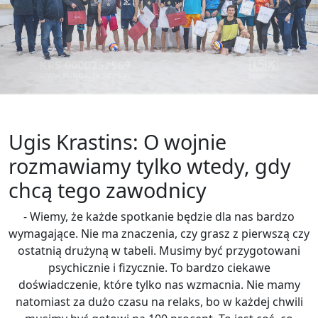
Ugis Krastins: O wojnie
rozmawiamy tylko wtedy, gdy
chcą tego zawodnicy
- Wiemy, że każde spotkanie będzie dla nas bardzo
wymagające. Nie ma znaczenia, czy grasz z pierwszą czy
ostatnią drużyną w tabeli. Musimy być przygotowani
psychicznie i fizycznie. To bardzo ciekawe
doświadczenie, które tylko nas wzmacnia. Nie mamy
natomiast za dużo czasu na relaks, bo w każdej chwili