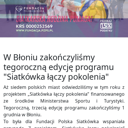
W Błoniu zakończyliśmy
tegoroczną edycję programu
"Siatkówka łączy pokolenia"
Aż siedem polskich miast odwiedziliśmy w tym roku z
projektem „Siatkówka łączy pokolenia” finansowanego
ze środków Ministerstwa Sportu i Turystyki.
Tegoroczną, trzecią edycję programu zakończyliśmy 1
grudnia w Błoniu.
To była dla Fundacji Polska Siatkówka wspaniała