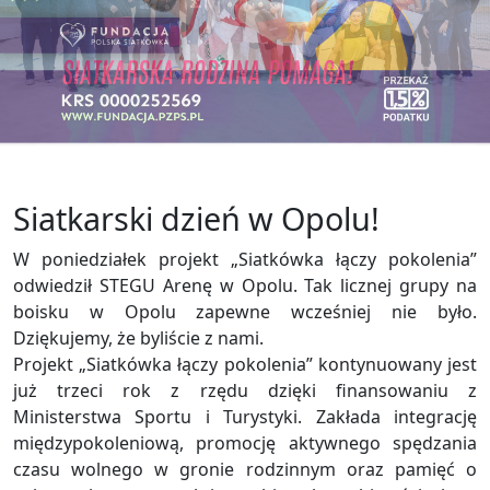
Siatkarski dzień w Opolu!
W poniedziałek projekt „Siatkówka łączy pokolenia”
odwiedził STEGU Arenę w Opolu. Tak licznej grupy na
boisku w Opolu zapewne wcześniej nie było.
Dziękujemy, że byliście z nami.
Projekt „Siatkówka łączy pokolenia” kontynuowany jest
już trzeci rok z rzędu dzięki finansowaniu z
Ministerstwa Sportu i Turystyki. Zakłada integrację
międzypokoleniową, promocję aktywnego spędzania
czasu wolnego w gronie rodzinnym oraz pamięć o