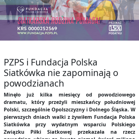
PZPS i Fundacja Polska
Siatkówka nie zapominają o
powodzianach
Minęło już kilka miesięcy od powodziowego
dramatu, który przeżyli mieszkańcy południowej
Polski, szczególnie Opolszczyzny i Dolnego Śląska. W
pierwszych dniach walki z żywiłem Fundacja Polska
Siatkówka przy wydatnym wsparciu Polskiego
Związku Piłki Siatkowej przekazała na rzecz