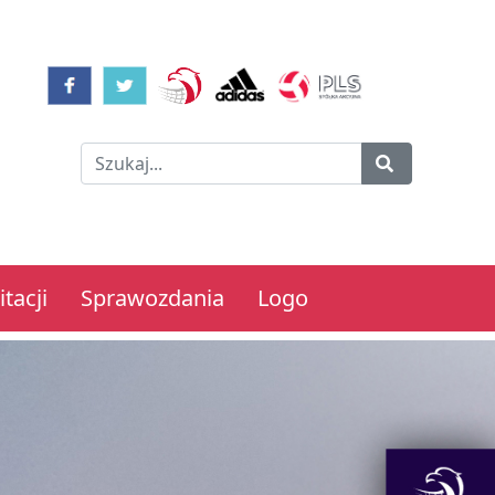
tacji
Sprawozdania
Logo