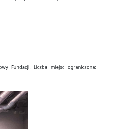
wy Fundacji. Liczba miejsc ograniczona: