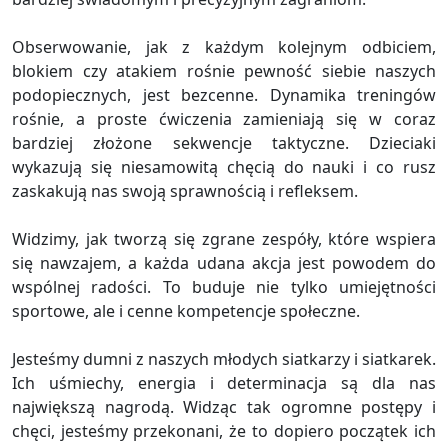
Obserwowanie, jak z każdym kolejnym odbiciem,
blokiem czy atakiem rośnie pewność siebie naszych
podopiecznych, jest bezcenne. Dynamika treningów
rośnie, a proste ćwiczenia zamieniają się w coraz
bardziej złożone sekwencje taktyczne. Dzieciaki
wykazują się niesamowitą chęcią do nauki i co rusz
zaskakują nas swoją sprawnością i refleksem.
Widzimy, jak tworzą się zgrane zespóły, które wspiera
się nawzajem, a każda udana akcja jest powodem do
wspólnej radości. To buduje nie tylko umiejętności
sportowe, ale i cenne kompetencje społeczne.
Jesteśmy dumni z naszych młodych siatkarzy i siatkarek.
Ich uśmiechy, energia i determinacja są dla nas
największą nagrodą. Widząc tak ogromne postępy i
chęci, jesteśmy przekonani, że to dopiero początek ich