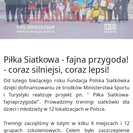
Piłka Siatkowa - fajna przygoda!
- coraz silniejsi, coraz lepsi!
Od lutego bieżącego roku Fundacja Polska Siatkówka
dzięki dofinansowaniu ze środków Ministerstwa Sportu
i Turystyki realizuje projekt pn. " Piłka Siatkowa-
fajnaprzygoda!". Prowadzimy treningi siatkówki dla
dzieci i młodzieży w 12 lokalizacjach w Polsce.
Treningi zaczęliśmy w lutym w kilku 6 miejscach i 12
grupach szkoleniowych. Celem było zaszczepienie