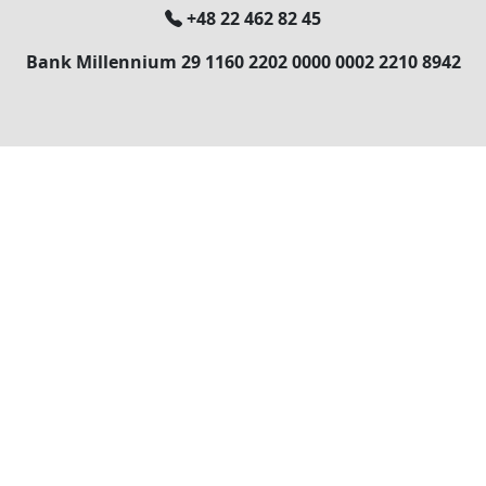
+48 22 462 82 45
Bank Millennium 29 1160 2202 0000 0002 2210 8942