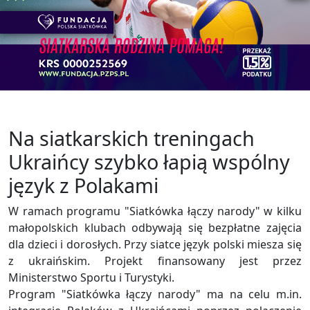
Na siatkarskich treningach
Ukraińcy szybko łapią wspólny
język z Polakami
W ramach programu "Siatkówka łączy narody" w kilku
małopolskich klubach odbywają się bezpłatne zajęcia
dla dzieci i dorosłych. Przy siatce język polski miesza się
z ukraińskim. Projekt finansowany jest przez
Ministerstwo Sportu i Turystyki.
Program "Siatkówka łączy narody" ma na celu m.in.